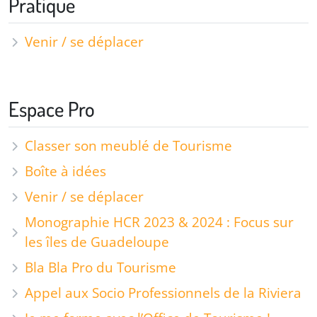
Pratique
Venir / se déplacer
Espace Pro
Classer son meublé de Tourisme
Boîte à idées
Venir / se déplacer
Monographie HCR 2023 & 2024 : Focus sur
les îles de Guadeloupe
Bla Bla Pro du Tourisme
Appel aux Socio Professionnels de la Riviera