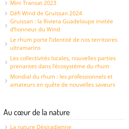
Mini Transat 2023
Défi Wind de Gruissan 2024
Gruissan : la Riviera Guadeloupe invitée
d’honneur du Wind
Le rhum porte l’identité de nos territoires
ultramarins
Les collectivités locales, nouvelles parties
prenantes dans l’écosystème du rhum
Mondial du rhum : les professionnels et
amateurs en quête de nouvelles saveurs
Au cœur de la nature
La nature Désiradienne