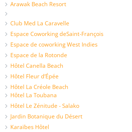
Arawak Beach Resort
Club Med La Caravelle
Espace Coworking de
Saint-François
Espace de coworking West Indies
Espace de la Rotonde
Hôtel Canella Beach
Hôtel Fleur d’Épée
Hôtel La Créole Beach
Hôtel La Toubana
Hôtel Le Zénitude - Salako
Jardin Botanique du Désert
Karaïbes Hôtel