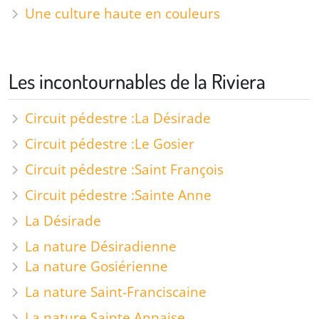
Une culture haute en couleurs
Les incontournables de la Riviera
Circuit pédestre :
La Désirade
Circuit pédestre :
Le Gosier
Circuit pédestre :
Saint François
Circuit pédestre :
Sainte Anne
La Désirade
La nature Désiradienne
La nature Gosiérienne
La nature Saint-Franciscaine
La nature Sainte Annaise