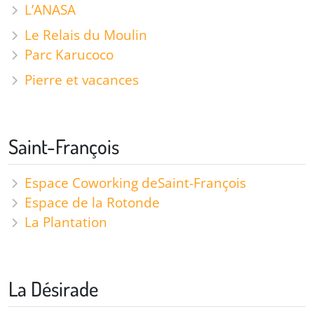
L’ANASA
Le Relais du Moulin
Parc Karucoco
Pierre et vacances
Saint-François
Espace Coworking de
Saint-François
Espace de la Rotonde
La Plantation
La Désirade