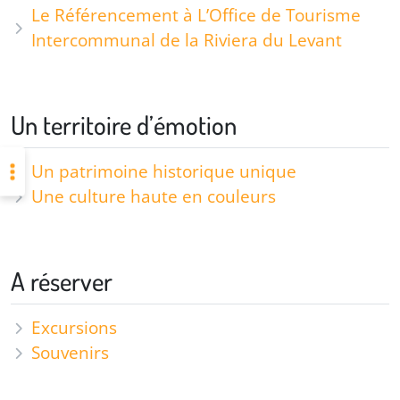
Le Référencement à L’Office de Tourisme
Intercommunal de la Riviera du Levant
Un territoire d’émotion
Un patrimoine historique unique
Une culture haute en couleurs
A réserver
Excursions
Souvenirs