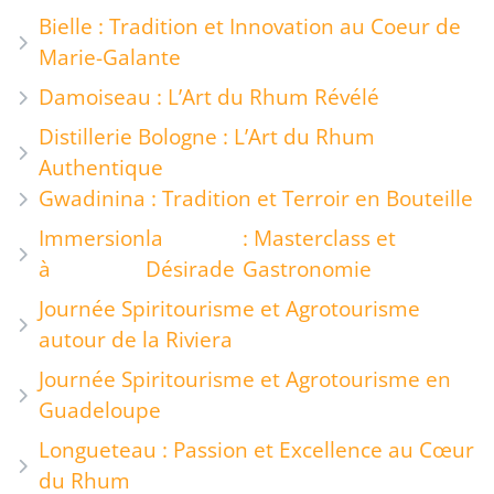
Bielle : Tradition et Innovation au Coeur de
Marie-Galante
Damoiseau : L’Art du Rhum Révélé
Distillerie Bologne : L’Art du Rhum
Authentique
Gwadinina : Tradition et Terroir en Bouteille
Immersion
la
: Masterclass et
à
Désirade
Gastronomie
Journée Spiritourisme et Agrotourisme
autour de la Riviera
Journée Spiritourisme et Agrotourisme en
Guadeloupe
Longueteau : Passion et Excellence au Cœur
du Rhum