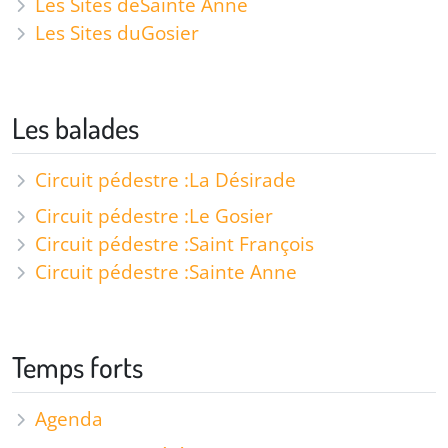
Les Sites de
Sainte Anne
Les Sites du
Gosier
Les balades
Circuit pédestre :
La Désirade
Circuit pédestre :
Le Gosier
Circuit pédestre :
Saint François
Circuit pédestre :
Sainte Anne
Temps forts
Agenda