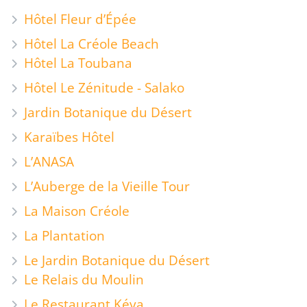
Hôtel Fleur d’Épée
Hôtel La Créole Beach
Hôtel La Toubana
Hôtel Le Zénitude - Salako
Jardin Botanique du Désert
Karaïbes Hôtel
L’ANASA
L’Auberge de la Vieille Tour
La Maison Créole
La Plantation
Le Jardin Botanique du Désert
Le Relais du Moulin
Le Restaurant Kéya