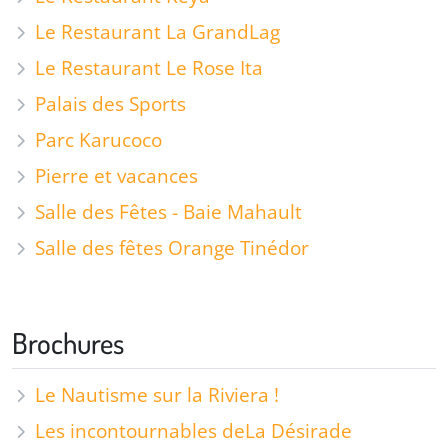
Le Restaurant La GrandLag
Le Restaurant Le Rose Ita
Palais des Sports
Parc Karucoco
Pierre et vacances
Salle des Fêtes - Baie Mahault
Salle des fêtes Orange Tinédor
Brochures
Le Nautisme sur la Riviera !
Les incontournables de
La Désirade