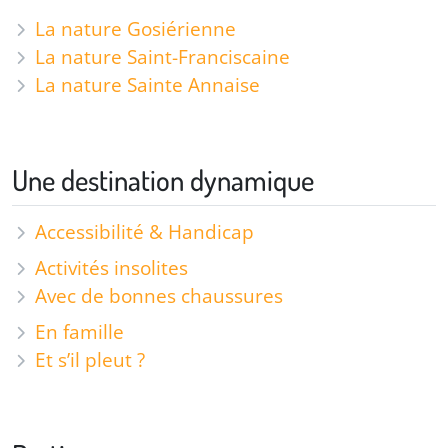
La nature Gosiérienne
La nature Saint-Franciscaine
La nature Sainte Annaise
Une destination dynamique
Accessibilité & Handicap
Activités insolites
Avec de bonnes chaussures
En famille
Et s’il pleut ?