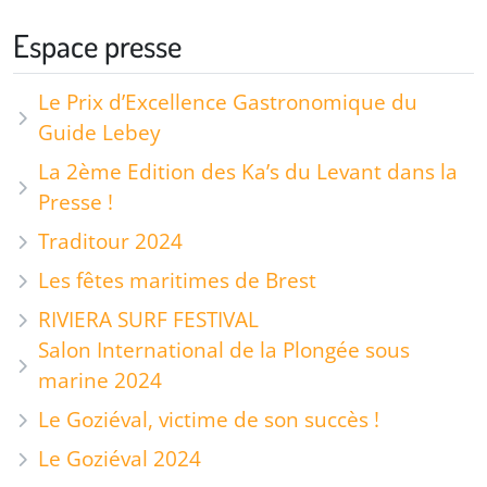
Espace presse
Le Prix d’Excellence Gastronomique du
Guide Lebey
La 2ème Edition des Ka’s du Levant dans la
Presse !
Traditour 2024
Les fêtes maritimes de Brest
RIVIERA SURF FESTIVAL
Salon International de la Plongée sous
marine 2024
Le Goziéval, victime de son succès !
Le Goziéval 2024