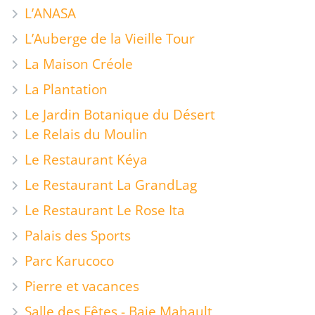
L’ANASA
L’Auberge de la Vieille Tour
La Maison Créole
La Plantation
Le Jardin Botanique du Désert
Le Relais du Moulin
Le Restaurant Kéya
Le Restaurant La GrandLag
Le Restaurant Le Rose Ita
Palais des Sports
Parc Karucoco
Pierre et vacances
Salle des Fêtes - Baie Mahault