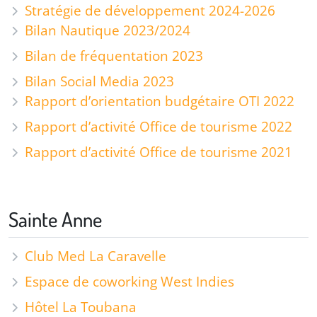
Stratégie de développement 2024-2026
Bilan Nautique 2023/2024
Bilan de fréquentation 2023
Bilan Social Media 2023
Rapport d’orientation budgétaire OTI 2022
Rapport d’activité Office de tourisme 2022
Rapport d’activité Office de tourisme 2021
Sainte Anne
Club Med La Caravelle
Espace de coworking West Indies
Hôtel La Toubana