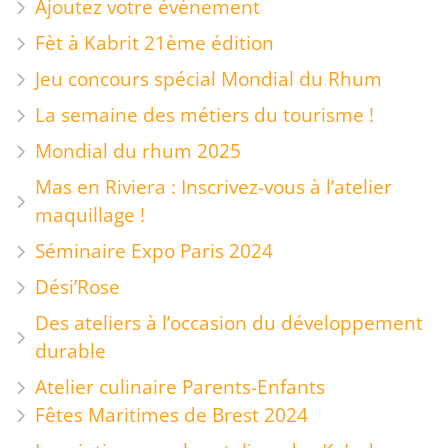
Ajoutez votre évènement
Fèt à Kabrit 21ème édition
Jeu concours spécial Mondial du Rhum
La semaine des métiers du tourisme !
Mondial du rhum 2025
Mas en Riviera : Inscrivez-vous à l’atelier
maquillage !
Séminaire Expo Paris 2024
Dési’Rose
Des ateliers à l’occasion du développement
durable
Atelier culinaire Parents-Enfants
Fêtes Maritimes de Brest 2024