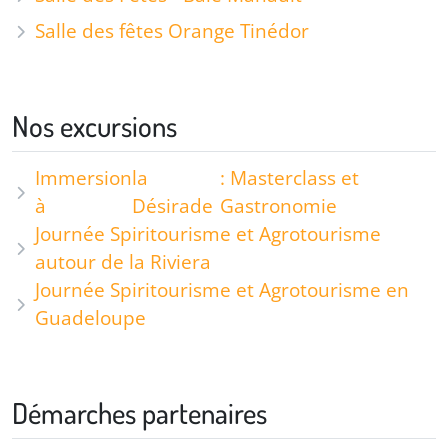
Salle des fêtes Orange Tinédor
Nos excursions
Immersion
la
: Masterclass et
à
Désirade
Gastronomie
Journée Spiritourisme et Agrotourisme
autour de la Riviera
Journée Spiritourisme et Agrotourisme en
Guadeloupe
Démarches partenaires