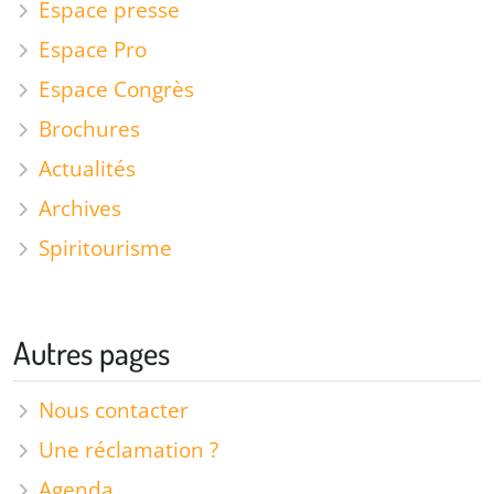
Espace presse
Espace Pro
Espace Congrès
Brochures
Actualités
Archives
Spiritourisme
Autres pages
Nous contacter
Une réclamation ?
Agenda