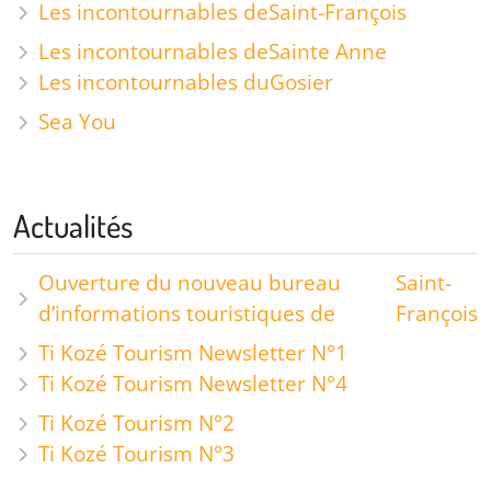
Les incontournables de
Saint-François
Les incontournables de
Sainte Anne
Les incontournables du
Gosier
Sea You
Actualités
Ouverture du nouveau bureau
Saint-
d’informations touristiques de
François
Ti Kozé Tourism Newsletter N°1
Ti Kozé Tourism Newsletter N°4
Ti Kozé Tourism N°2
Ti Kozé Tourism N°3