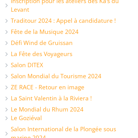
Inscription pour les ateliers des Ka’s du
Levant
Traditour 2024 : Appel à candidature !
Fête de la Musique 2024
Défi Wind de Gruissan
La Fête des Voyageurs
Salon DITEX
Salon Mondial du Tourisme 2024
ZE RACE - Retour en image
La Saint Valentin à la Riviera !
Le Mondial du Rhum 2024
Le Goziéval
Salon International de la Plongée sous
marine 2024