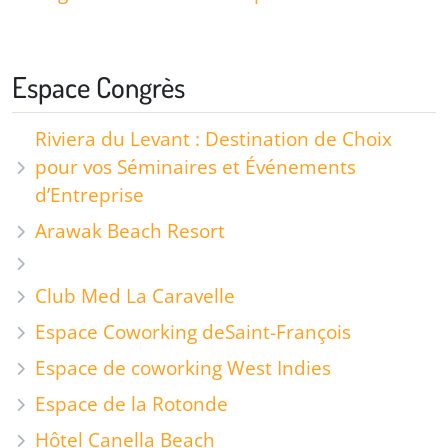
Espace Congrès
Riviera du Levant : Destination de Choix
pour vos Séminaires et Événements
d’Entreprise
Arawak Beach Resort
Club Med La Caravelle
Espace Coworking de
Saint-François
Espace de coworking West Indies
Espace de la Rotonde
Hôtel Canella Beach