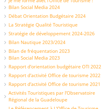
Je me forme avec l’Office de Tourisme !
Bilan Social Media 2024
Débat Orientation Budgétaire 2024
La Stratégie Qualité Touristique
Stratégie de développement 2024-2026
Bilan Nautique 2023/2024
Bilan de fréquentation 2023
Bilan Social Media 2023
Rapport d’orientation budgétaire OTI 2022
Rapport d’activité Office de tourisme 2022
Rapport d’activité Office de tourisme 2021
Activités Touristiques par l’Observatoire
Régional de la Guadeloupe
Le Référencement à L’Office de Tourisme