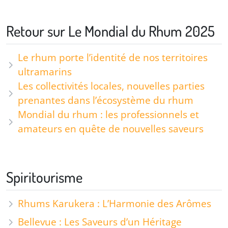
Retour sur Le Mondial du Rhum 2025
Le rhum porte l’identité de nos territoires
ultramarins
Les collectivités locales, nouvelles parties
prenantes dans l’écosystème du rhum
Mondial du rhum : les professionnels et
amateurs en quête de nouvelles saveurs
Spiritourisme
Rhums Karukera : L’Harmonie des Arômes
Bellevue : Les Saveurs d’un Héritage