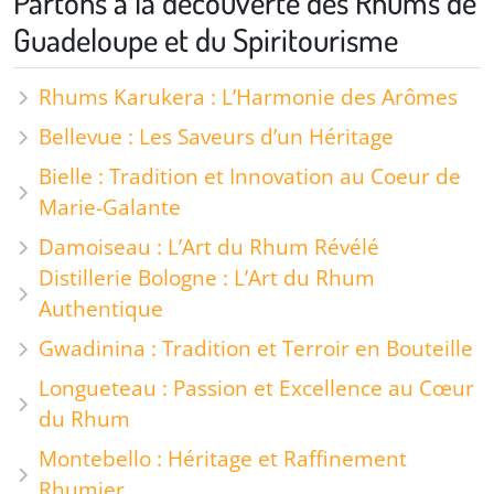
Partons à la découverte des Rhums de
Guadeloupe et du Spiritourisme
Rhums Karukera : L’Harmonie des Arômes
Bellevue : Les Saveurs d’un Héritage
Bielle : Tradition et Innovation au Coeur de
Marie-Galante
Damoiseau : L’Art du Rhum Révélé
Distillerie Bologne : L’Art du Rhum
Authentique
Gwadinina : Tradition et Terroir en Bouteille
Longueteau : Passion et Excellence au Cœur
du Rhum
Montebello : Héritage et Raffinement
Rhumier