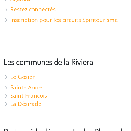
Restez connectés
Inscription pour les circuits Spiritourisme !
Les communes de la Riviera
Le Gosier
Sainte Anne
Saint-François
La Désirade