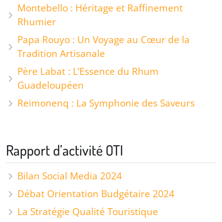
Montebello : Héritage et Raffinement
Rhumier
Papa Rouyo : Un Voyage au Cœur de la
Tradition Artisanale
Père Labat : L’Essence du Rhum
Guadeloupéen
Reimonenq : La Symphonie des Saveurs
Rapport d’activité OTI
Bilan Social Media 2024
Débat Orientation Budgétaire 2024
La Stratégie Qualité Touristique