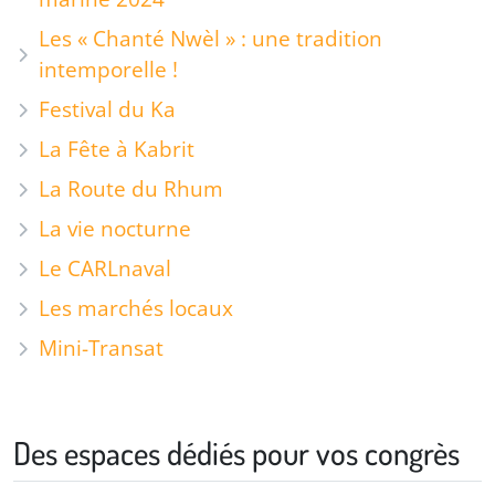
Les « Chanté Nwèl » : une tradition
intemporelle !
Festival du Ka
La Fête à Kabrit
La Route du Rhum
La vie nocturne
Le CARLnaval
Les marchés locaux
Mini-Transat
Des espaces dédiés pour vos congrès