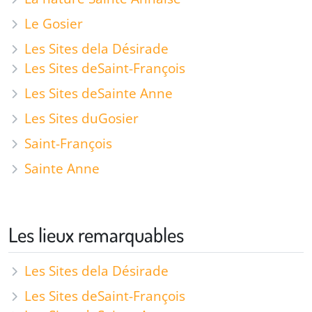
Le Gosier
Les Sites de
la Désirade
Les Sites de
Saint-François
Les Sites de
Sainte Anne
Les Sites du
Gosier
Saint-François
Sainte Anne
Les lieux remarquables
Les Sites de
la Désirade
Les Sites de
Saint-François