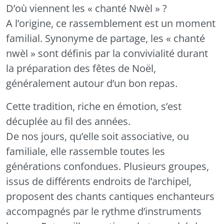
D’où viennent les « chanté Nwèl » ?
A l’origine, ce rassemblement est un moment
familial. Synonyme de partage, les « chanté
nwèl » sont définis par la convivialité durant
la préparation des fêtes de Noël,
généralement autour d’un bon repas.
Cette tradition, riche en émotion, s’est
décuplée au fil des années.
De nos jours, qu’elle soit associative, ou
familiale, elle rassemble toutes les
générations confondues. Plusieurs groupes,
issus de différents endroits de l’archipel,
proposent des chants cantiques enchanteurs
accompagnés par le rythme d’instruments