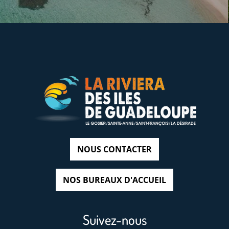
NOUS CONTACTER
NOS BUREAUX D'ACCUEIL
Suivez-nous