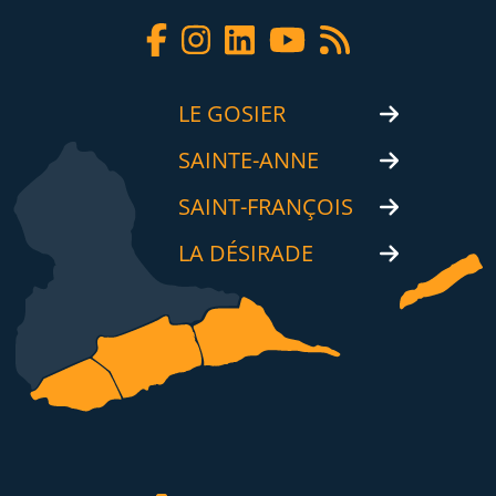
LE GOSIER
SAINTE-ANNE
SAINT-FRANÇOIS
LA DÉSIRADE