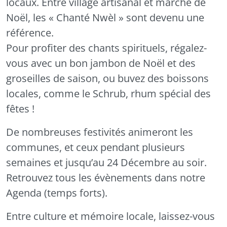
locaux. Entre village artisanal et marché de
Noël, les « Chanté Nwèl » sont devenu une
référence.
Pour profiter des chants spirituels, régalez-
vous avec un bon jambon de Noël et des
groseilles de saison, ou buvez des boissons
locales, comme le Schrub, rhum spécial des
fêtes !
De nombreuses festivités animeront les
communes, et ceux pendant plusieurs
semaines et jusqu’au 24 Décembre au soir.
Retrouvez tous les évènements dans notre
Agenda (temps forts).
Entre culture et mémoire locale, laissez-vous