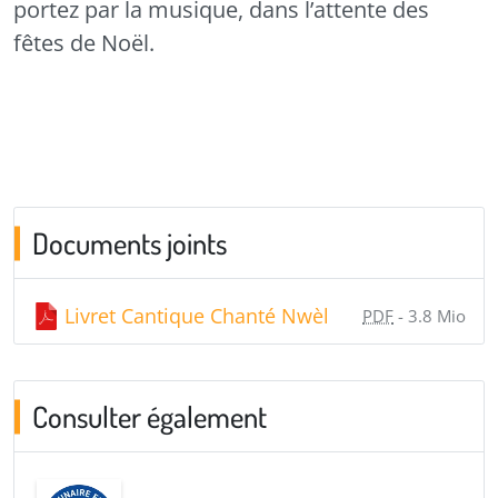
portez par la musique, dans l’attente des
fêtes de Noël.
Documents joints
Livret Cantique Chanté Nwèl
PDF
-
3.8 Mio
Consulter également