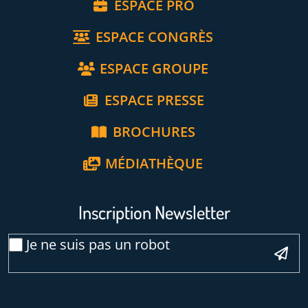
ESPACE PRO
ESPACE CONGRÈS
ESPACE GROUPE
ESPACE PRESSE
BROCHURES
MÉDIATHÈQUE
Inscription Newsletter
Veuillez laisser ce ch
Email
Je ne suis pas un robot
*