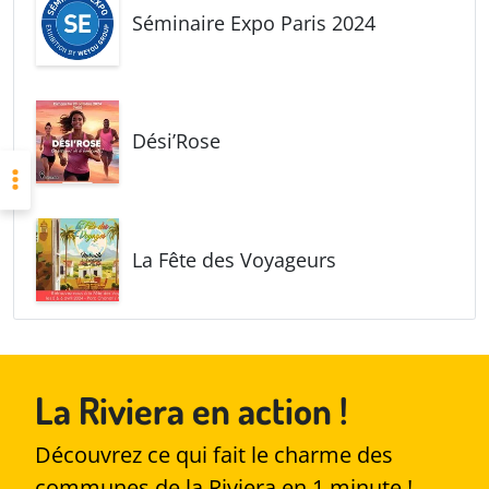
Séminaire Expo Paris 2024
Dési’Rose
La Fête des Voyageurs
La Riviera en action !
Découvrez ce qui fait le charme des
communes de la Riviera en 1 minute !