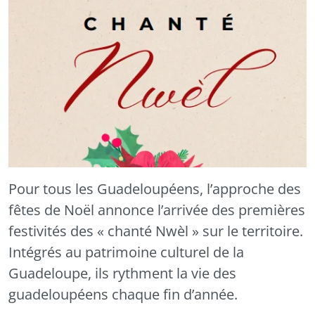
Les « Chanté Nwèl » : une tradition
Pour tous les Guadeloupéens, l’approche des
fêtes de Noël annonce l’arrivée des premières
festivités des « chanté Nwèl » sur le territoire.
Intégrés au patrimoine culturel de la
Guadeloupe, ils rythment la vie des
guadeloupéens chaque fin d’année.