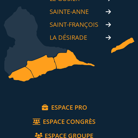
SAINTE-ANNE
SAINT-FRANÇOIS
LA DÉSIRADE
ESPACE PRO
ESPACE CONGRÈS
ESPACE GROUPE