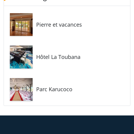
Pierre et vacances
Hôtel La Toubana
Parc Karucoco