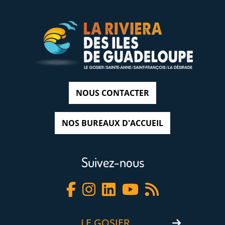
NOUS CONTACTER
NOS BUREAUX D'ACCUEIL
Suivez-nous
LE GOSIER