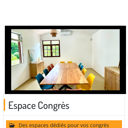
Espace Congrès
Des espaces dédiés pour vos congrès