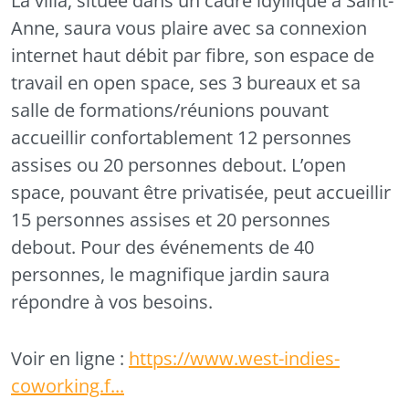
La villa, située dans un cadre idyllique à Saint-
Anne, saura vous plaire avec sa connexion
internet haut débit par fibre, son espace de
travail en open space, ses 3 bureaux et sa
salle de formations/réunions pouvant
accueillir confortablement 12 personnes
assises ou 20 personnes debout. L’open
space, pouvant être privatisée, peut accueillir
15 personnes assises et 20 personnes
debout. Pour des événements de 40
personnes, le magnifique jardin saura
répondre à vos besoins.
Voir en ligne :
https://www.west-indies-
coworking.f...