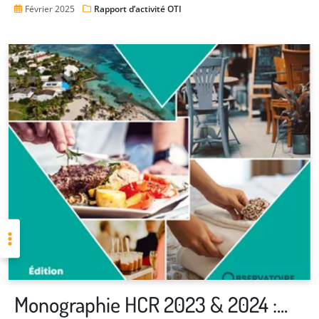
Février 2025
Rapport d’activité OTI
Monographie HCR 2023 & 2024 :...