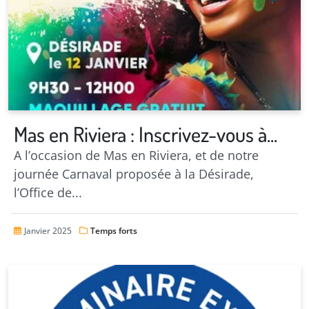
Mas en Riviera : Inscrivez-vous à...
A l’occasion de Mas en Riviera, et de notre
journée Carnaval proposée à
la Désirade
,
l’Office de...
Janvier 2025
Temps forts