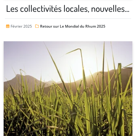
Les collectivités locales, nouvelles...
Février 2025
Retour sur Le Mondial du Rhum 2025