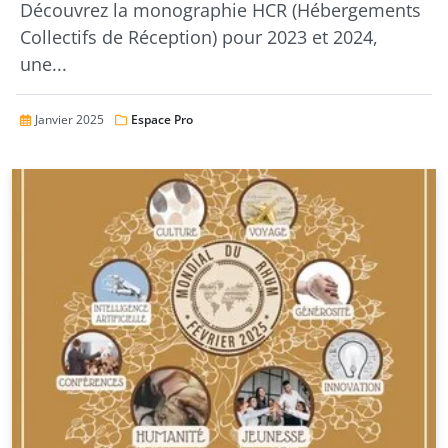
Découvrez la monographie HCR (Hébergements
Collectifs de Réception) pour 2023 et 2024,
une...
Janvier 2025
Espace Pro