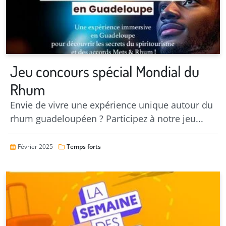
Jeu concours spécial Mondial du
Rhum
Envie de vivre une expérience unique autour du
rhum guadeloupéen ? Participez à notre jeu...
Février 2025
Temps forts