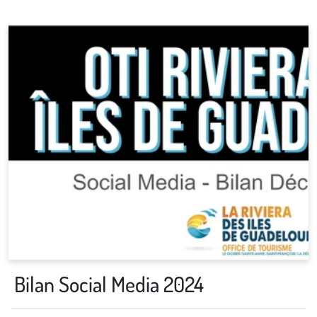
Bilan Social Media 2024