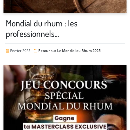
Mondial du rhum : les
professionnels...
Février 2025
Retour sur Le Mondial du Rhum 2025