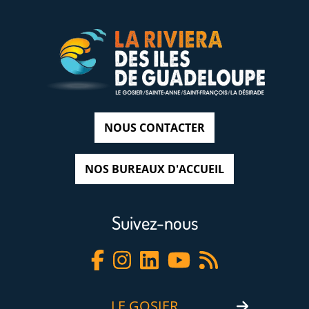
NOUS CONTACTER
NOS BUREAUX D'ACCUEIL
Suivez-nous
LE GOSIER