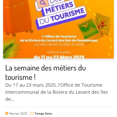
La semaine des métiers du
tourisme !
Du 17 au 23 mars 2025, l’Office de Tourisme
Intercommunal de la Riviera du Levant des îles
de...
Février 2025
Temps forts