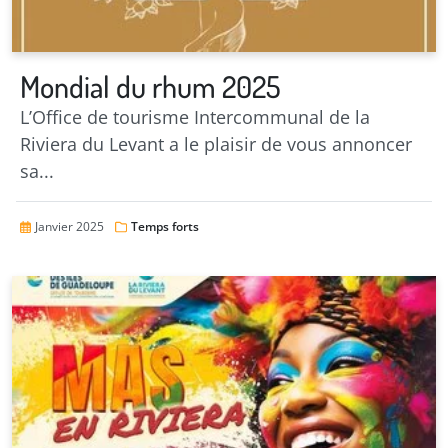
Mondial du rhum 2025
L’Office de tourisme Intercommunal de la
Riviera du Levant a le plaisir de vous annoncer
sa...
Janvier 2025
Temps forts