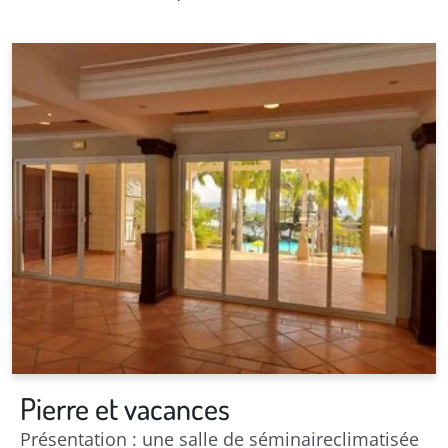
Pierre et vacances
Présentation : une salle de séminaireclimatisée