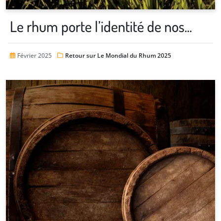
Le rhum porte l’identité de nos...
Février 2025
Retour sur Le Mondial du Rhum 2025