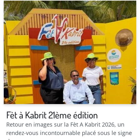
Actualités
Fèt à Kabrit 21ème édition
Retour en images sur la Fèt A Kabrit 2026, un
rendez-vous incontournable placé sous le signe