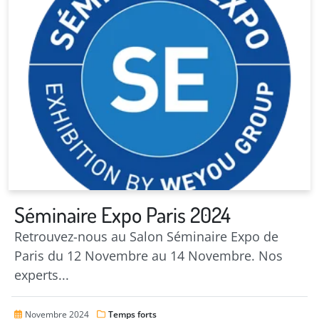
Séminaire Expo Paris 2024
Retrouvez-nous au Salon Séminaire Expo de
Paris du 12 Novembre au 14 Novembre. Nos
experts...
Novembre 2024
Temps forts