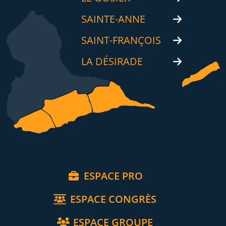
SAINTE-ANNE
SAINT-FRANÇOIS
LA DÉSIRADE
ESPACE PRO
ESPACE CONGRÈS
ESPACE GROUPE