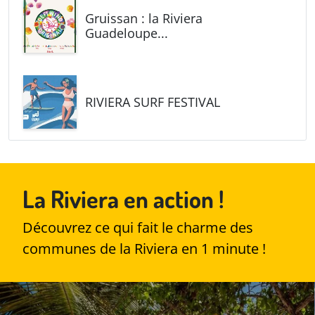
Gruissan : la Riviera
Guadeloupe...
RIVIERA SURF FESTIVAL
La Riviera en action !
Découvrez ce qui fait le charme des
communes de la Riviera en 1 minute !