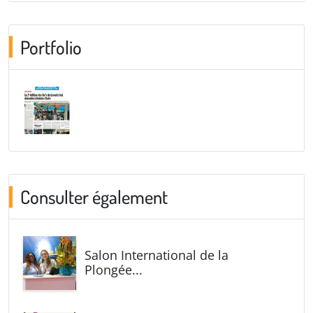
Portfolio
Consulter également
Salon International de la
Plongée...