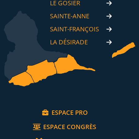
LE GOSIER
SAINTE-ANNE
SAINT-FRANÇOIS
LA DÉSIRADE
ESPACE PRO
ESPACE CONGRÈS