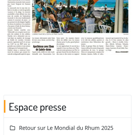
Espace presse
Retour sur Le Mondial du Rhum 2025