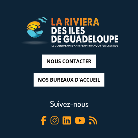
NOUS CONTACTER
NOS BUREAUX D'ACCUEIL
Suivez-nous