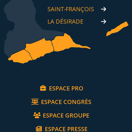
SAINT-FRANÇOIS
LA DÉSIRADE
ESPACE PRO
ESPACE CONGRÈS
ESPACE GROUPE
ESPACE PRESSE