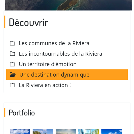
Découvrir
Les communes de la Riviera
Les incontournables de la Riviera
Un territoire d’émotion
Une destination dynamique
La Riviera en action !
Portfolio