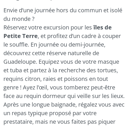
Envie d’une journée hors du commun et isolé
du monde ?
Réservez votre excursion pour les
îles de
Petite Terre
, et profitez d’un cadre à couper
le souffle. En journée ou demi-journée,
découvrez cette réserve naturelle de
Guadeloupe. Equipez vous de votre masque
et tuba et partez à la recherche des tortues,
requins citron, raies et poissons en tout
genre ! Ayez l’œil, vous tomberez peut-être
face au requin dormeur qui veille sur les lieux.
Après une longue baignade, régalez vous avec
un repas typique proposé par votre
prestataire, mais ne vous faites pas piquer