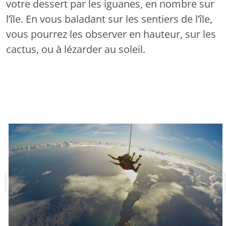
votre dessert par les iguanes, en nombre sur
l’île. En vous baladant sur les sentiers de l’île,
vous pourrez les observer en hauteur, sur les
cactus, ou à lézarder au soleil.