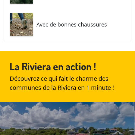
Avec de bonnes chaussures
La Riviera en action !
Découvrez ce qui fait le charme des
communes de la Riviera en 1 minute !