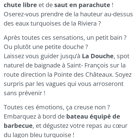
chute libre
et de
saut en parachute
!
Oserez-vous prendre de la hauteur au-dessus
des eaux turquoises de la Riviera ?
Après toutes ces sensations, un petit bain ?
Ou plutôt une petite douche ?
Laissez vous guider jusqu’à
La Douche
, spot
naturel de baignade à Saint- François sur la
route direction la Pointe des Châteaux. Soyez
surpris par les vagues qui vous arroseront
sans prévenir !
Toutes ces émotions, ça creuse non ?
Embarquez à bord de
bateau équipé de
barbecue
, et dégustez votre repas au cœur
du lagon bleu turquoise !