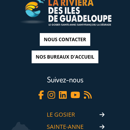
NOUS CONTACTER
NOS BUREAUX D'ACCUEIL
Suivez-nous
LE GOSIER
SAINTE-ANNE