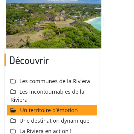
Découvrir
Les communes de la Riviera
Les incontournables de la
Riviera
Un territoire d’émotion
Une destination dynamique
La Riviera en action !