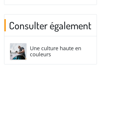
Consulter également
Une culture haute en
couleurs