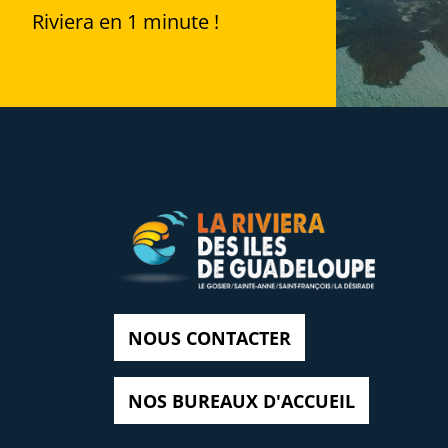
Riviera en 1 minute !
NOUS CONTACTER
NOS BUREAUX D'ACCUEIL