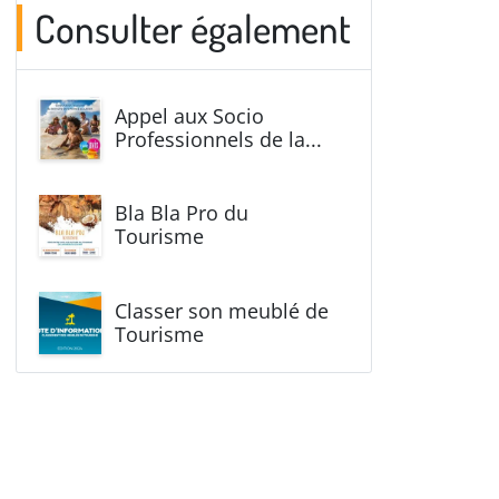
Consulter également
Appel aux Socio
Professionnels de la...
Bla Bla Pro du
Tourisme
Classer son meublé de
Tourisme