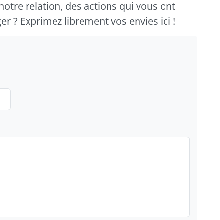
otre relation, des actions qui vous ont
r ? Exprimez librement vos envies ici !