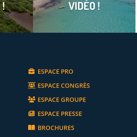
 !
VIDÉO !
ESPACE PRO
ESPACE CONGRÈS
ESPACE GROUPE
ESPACE PRESSE
BROCHURES