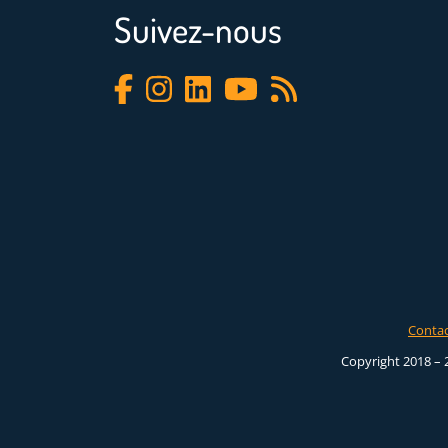
Suivez-nous
Conta
Copyright 2018 – 