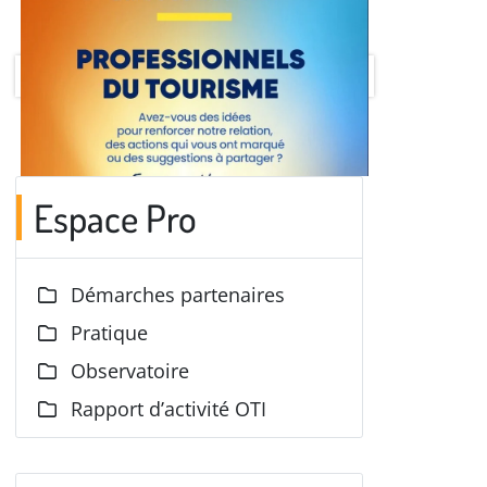
Espace Pro
Démarches partenaires
Pratique
Observatoire
Rapport d’activité OTI