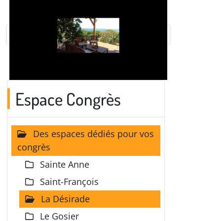
Espace Congrès
Des espaces dédiés pour vos
congrès
Sainte Anne
Saint-François
La Désirade
Le Gosier