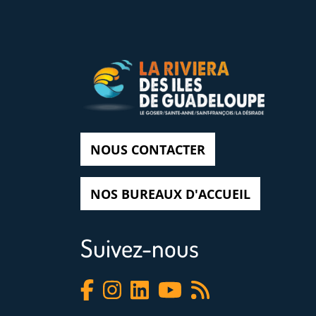
NOUS CONTACTER
NOS BUREAUX D'ACCUEIL
Suivez-nous