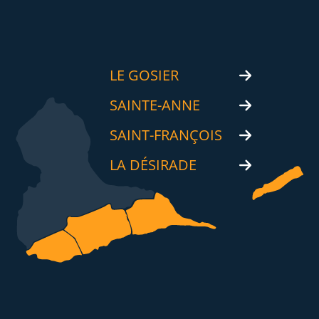
LE GOSIER
SAINTE-ANNE
SAINT-FRANÇOIS
LA DÉSIRADE