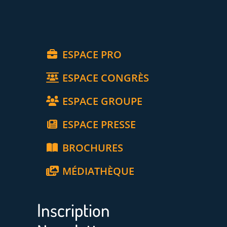
ESPACE PRO
ESPACE CONGRÈS
ESPACE GROUPE
ESPACE PRESSE
BROCHURES
MÉDIATHÈQUE
Inscription