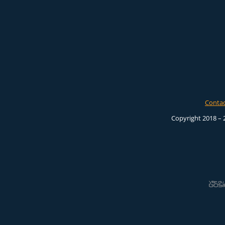
Conta
Copyright 2018 – 