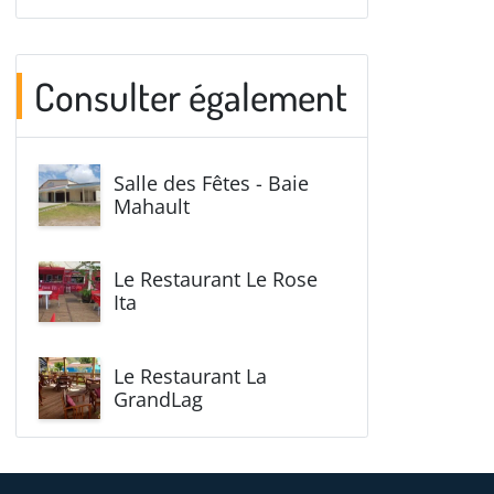
Consulter également
Salle des Fêtes - Baie
Mahault
Le Restaurant Le Rose
Ita
Le Restaurant La
GrandLag