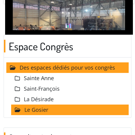
Espace Congrès
Des espaces dédiés pour vos congrès
Sainte Anne
Saint-François
La Désirade
Le Gosier