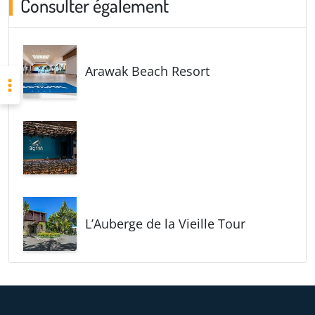
Consulter également
Arawak Beach Resort
L’Auberge de la Vieille Tour