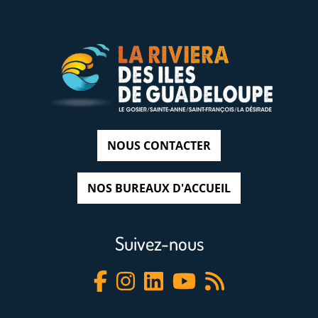
NOUS CONTACTER
NOS BUREAUX D'ACCUEIL
Suivez-nous