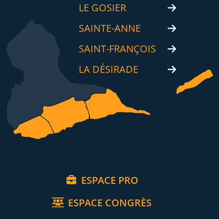
LE GOSIER
SAINTE-ANNE
SAINT-FRANÇOIS
LA DÉSIRADE
ESPACE PRO
ESPACE CONGRÈS