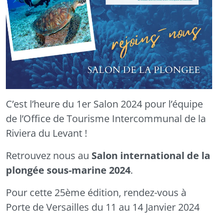
C’est l’heure du 1er Salon 2024 pour l’équipe
de l’Office de Tourisme Intercommunal de la
Riviera du Levant !
Retrouvez nous au
Salon international de la
plongée sous-marine 2024
.
Pour cette 25ème édition, rendez-vous à
Porte de Versailles du 11 au 14 Janvier 2024