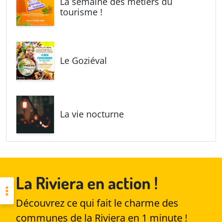
La semaine des métiers du
tourisme !
Le Goziéval
La vie nocturne
La Riviera en action !
Découvrez ce qui fait le charme des
communes de la Riviera en 1 minute !