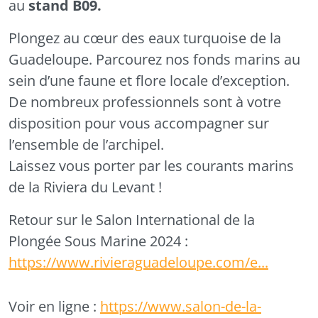
au
stand B09.
Plongez au cœur des eaux turquoise de la
Guadeloupe. Parcourez nos fonds marins au
sein d’une faune et flore locale d’exception.
De nombreux professionnels sont à votre
disposition pour vous accompagner sur
l’ensemble de l’archipel.
Laissez vous porter par les courants marins
de la Riviera du Levant !
Retour sur le Salon International de la
Plongée Sous Marine 2024 :
https://www.rivieraguadeloupe.com/e...
Voir en ligne :
https://www.salon-de-la-