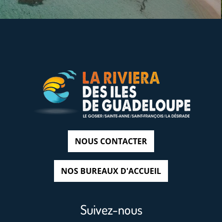
NOUS CONTACTER
NOS BUREAUX D'ACCUEIL
Suivez-nous