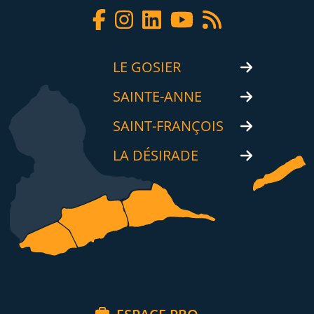
LE GOSIER
SAINTE-ANNE
SAINT-FRANÇOIS
LA DÉSIRADE