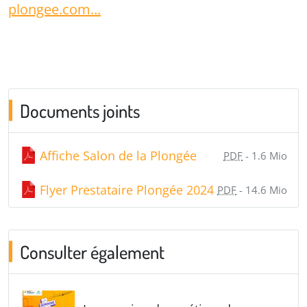
plongee.com...
Documents joints
Affiche Salon de la Plongée
PDF
-
1.6 Mio
Flyer Prestataire Plongée 2024
PDF
-
14.6 Mio
Consulter également