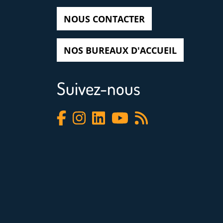
NOUS CONTACTER
NOS BUREAUX D'ACCUEIL
Suivez-nous