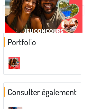
Portfolio
Consulter également