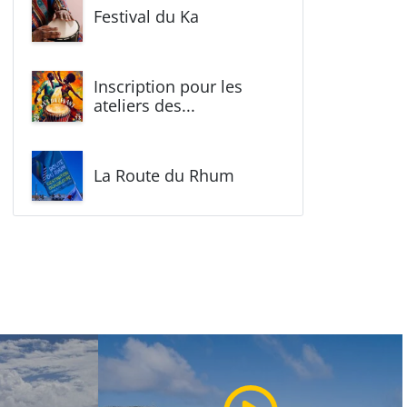
Festival du Ka
Inscription pour les
ateliers des...
La Route du Rhum