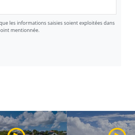
que les informations saisies soient exploitées dans
joint mentionnée.