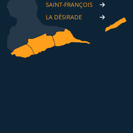
SAINT-FRANÇOIS
LA DÉSIRADE