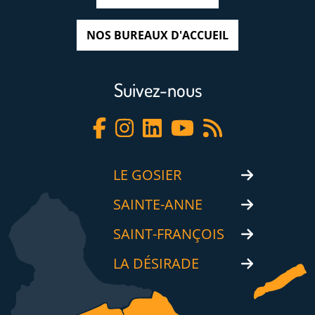
NOS BUREAUX D'ACCUEIL
Suivez-nous
LE GOSIER
SAINTE-ANNE
SAINT-FRANÇOIS
LA DÉSIRADE