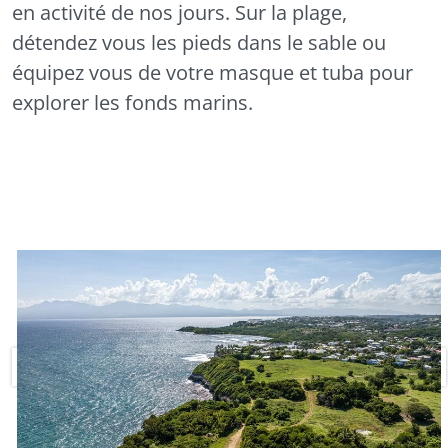
en activité de nos jours. Sur la plage,
détendez vous les pieds dans le sable ou
équipez vous de votre masque et tuba pour
explorer les fonds marins.