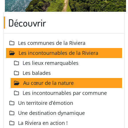
Découvrir
Les communes de la Riviera
Les incontournables de la Riviera
Les lieux remarquables
Les balades
Au cœur de la nature
Les incontournables par commune
Un territoire d’émotion
Une destination dynamique
La Riviera en action !