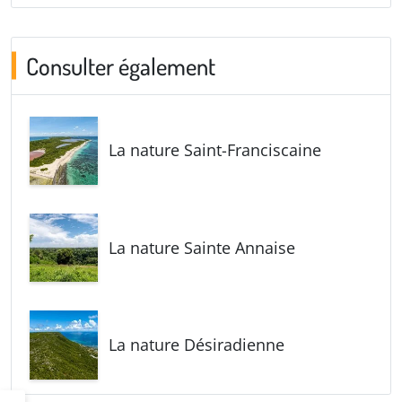
Consulter également
La nature Saint-Franciscaine
La nature Sainte Annaise
La nature Désiradienne