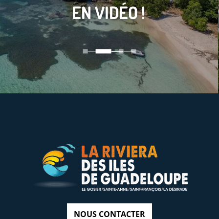
EN VIDÉO !
NOUS CONTACTER