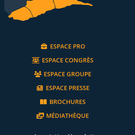
ESPACE PRO
ESPACE CONGRÈS
ESPACE GROUPE
ESPACE PRESSE
BROCHURES
MÉDIATHÈQUE