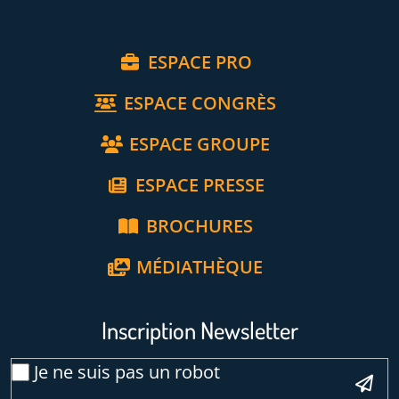
ESPACE PRO
ESPACE CONGRÈS
ESPACE GROUPE
ESPACE PRESSE
BROCHURES
MÉDIATHÈQUE
Inscription Newsletter
Email
Je ne suis pas un robot
*