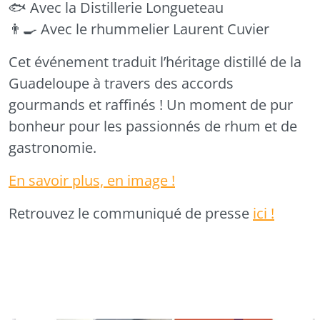
🐟 Avec la Distillerie Longueteau
👨‍🍳 Avec le rhummelier Laurent Cuvier
Cet événement traduit l’héritage distillé de la
Guadeloupe à travers des accords
gourmands et raffinés ! Un moment de pur
bonheur pour les passionnés de rhum et de
gastronomie.
En savoir plus, en image !
Retrouvez le communiqué de presse
ici !