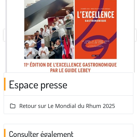
Espace presse
Retour sur Le Mondial du Rhum 2025
Consulter également