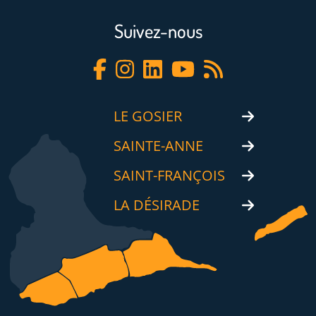
Suivez-nous
LE GOSIER
SAINTE-ANNE
SAINT-FRANÇOIS
LA DÉSIRADE