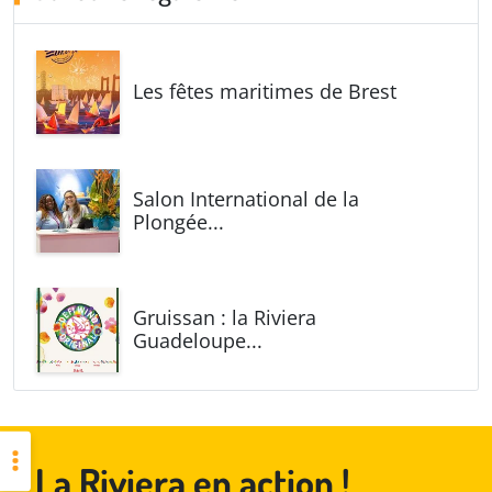
Les fêtes maritimes de Brest
Salon International de la
Plongée...
Gruissan : la Riviera
Guadeloupe...
La Riviera en action !