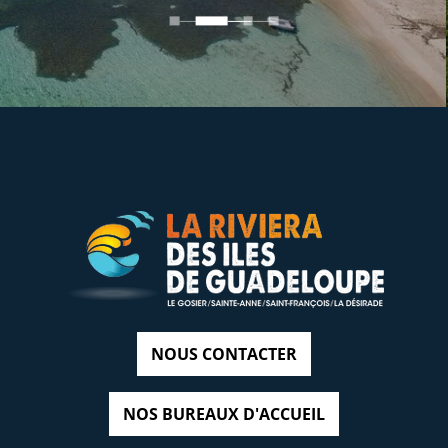
NOUS CONTACTER
NOS BUREAUX D'ACCUEIL