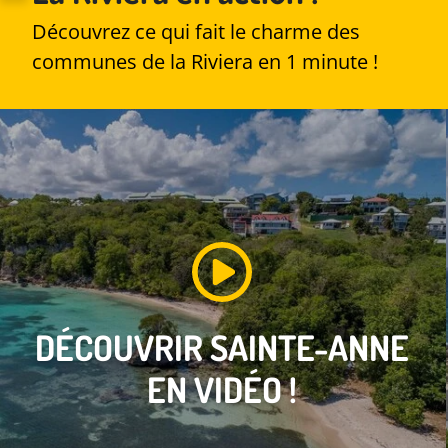
Découvrez ce qui fait le charme des
communes de la Riviera en 1 minute !
DÉCOUVRIR
SAINTE-ANNE
EN VIDÉO !