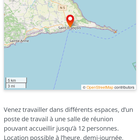
5 km
3 mi
©
OpenStreetMap
contributors
Venez travailler dans différents espaces, d’un
poste de travail à une salle de réunion
pouvant accueillir jusqu’à 12 personnes.
Location possible à l’heure, demi-journée,