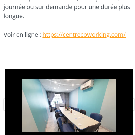
journée ou sur demande pour une durée plus
longue.
Voir en ligne :
https://centrecoworking.com/