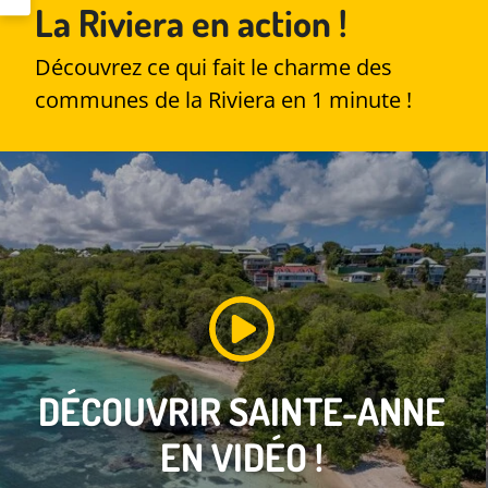
La Riviera en action !
Découvrez ce qui fait le charme des
communes de la Riviera en 1 minute !
DÉCOUVRIR
SAINTE-ANNE
EN VIDÉO !