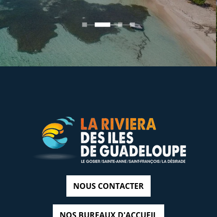
NOUS CONTACTER
NOS BUREAUX D'ACCUEIL