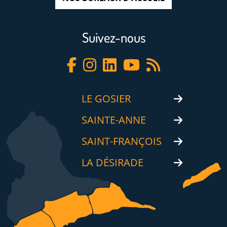
Suivez-nous
LE GOSIER
SAINTE-ANNE
SAINT-FRANÇOIS
LA DÉSIRADE