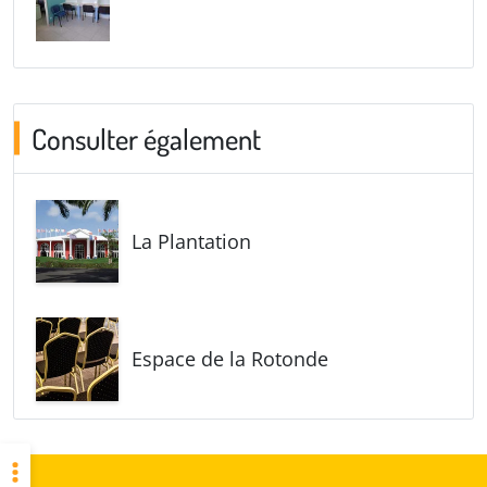
Consulter également
La Plantation
Espace de la Rotonde