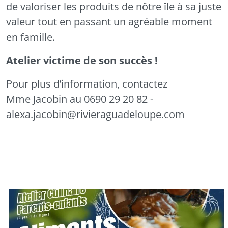
de valoriser les produits de nôtre île à sa juste
valeur tout en passant un agréable moment
en famille.
Atelier victime de son succès !
Pour plus d’information, contactez
Mme Jacobin au 0690 29 20 82 -
alexa.jacobin@rivieraguadeloupe.com