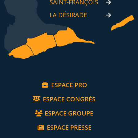
SAINT-FRANÇOIS
LA DÉSIRADE
ESPACE PRO
ESPACE CONGRÈS
ESPACE GROUPE
ESPACE PRESSE