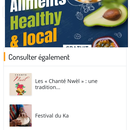
Consulter également
Les « Chanté Nwèl » : une
tradition...
Festival du Ka