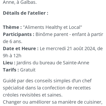
Anne
, à Galbas.
Détails de l’atelier :
Thème :
"Aliments Healthy et Local"
Participants :
Binôme parent - enfant à partir
de 6 ans.
Date et Heure :
Le mercredi 21 août 2024, de
9h à 12h
Lieu :
Jardins du bureau de
Sainte-Anne
Tarifs :
Gratuit
Guidé par des conseils simples d’un chef
spécialisé dans la confection de recettes
créoles revisitées et saines.
Changer ou améliorer sa manière de cuisiner,