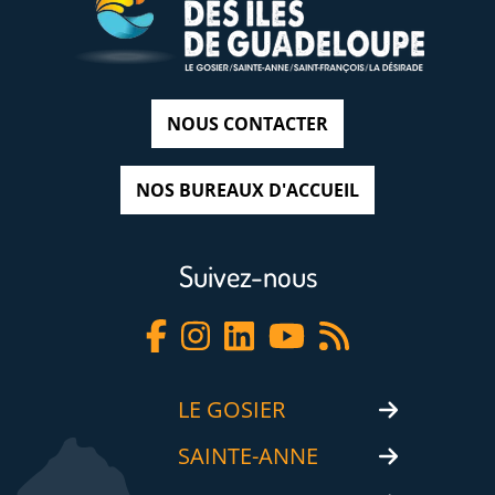
NOUS CONTACTER
NOS BUREAUX D'ACCUEIL
Suivez-nous
LE GOSIER
SAINTE-ANNE