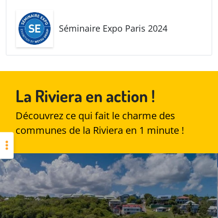
Séminaire Expo Paris 2024
La Riviera en action !
Découvrez ce qui fait le charme des
communes de la Riviera en 1 minute !