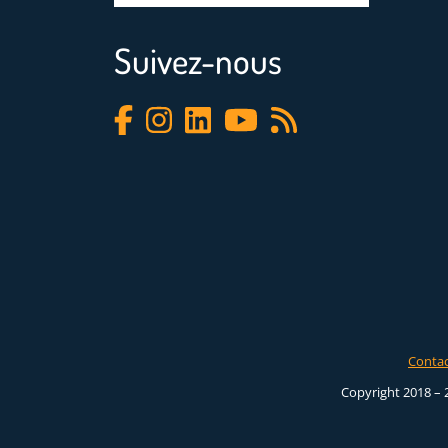
Suivez-nous
Conta
Copyright 2018 – 