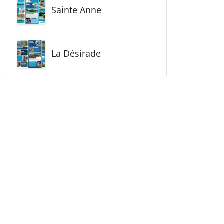
Sainte Anne
La Désirade