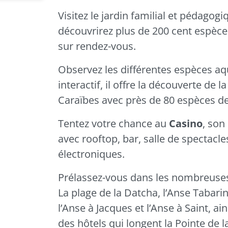
Visitez le jardin familial et pédag
découvrirez plus de 200 cent espèce
sur rendez-vous.
Observez les différentes espèces a
interactif, il offre la découverte de
Caraïbes avec près de 80 espèces de
Tentez votre chance au
Casino
, son
avec rooftop, bar, salle de spectacle
électroniques.
Prélassez-vous dans les nombreuse
La plage de la Datcha, l’Anse Tabarin
l’Anse à Jacques et l’Anse à Saint, ai
des hôtels qui longent la Pointe de l