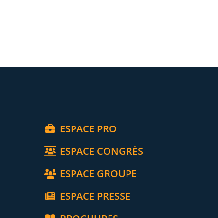
ESPACE PRO
ESPACE CONGRÈS
ESPACE GROUPE
ESPACE PRESSE