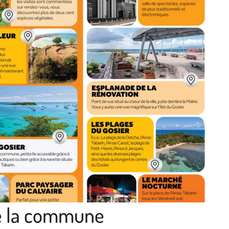
e la commune