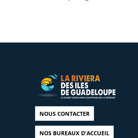
NOUS CONTACTER
NOS BUREAUX D'ACCUEIL