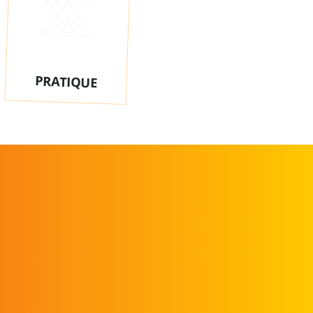
PRATIQUE