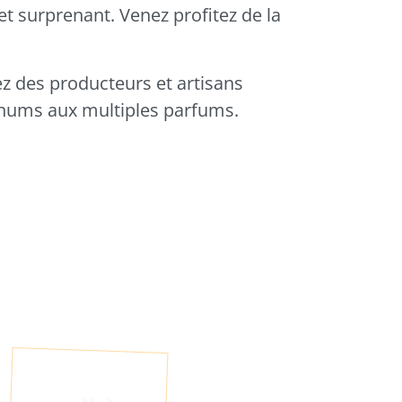
et surprenant. Venez profitez de la
z des producteurs et artisans
 rhums aux multiples parfums.