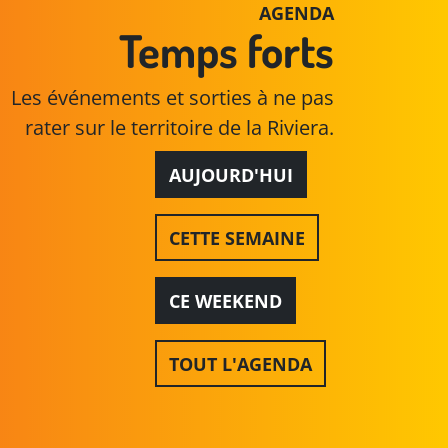
AGENDA
Temps forts
Les événements et sorties à ne pas
rater sur le territoire de la Riviera.
AUJOURD'HUI
CETTE SEMAINE
CE WEEKEND
TOUT L'AGENDA