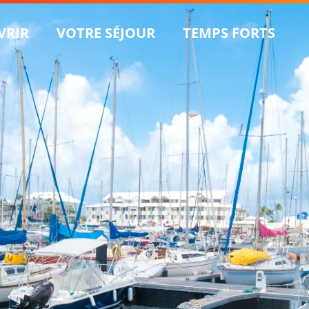
VRIR
VOTRE SÉJOUR
TEMPS FORTS