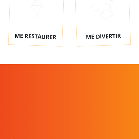
ME RESTAURER
ME DIVERTIR