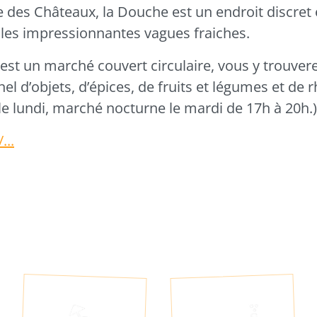
e des Châteaux, la Douche est un endroit discret 
r les impressionnantes vagues fraiches.
st un marché couvert circulaire, vous y trouvere
el d’objets, d’épices, de fruits et légumes et de
le lundi, marché nocturne le mardi de 17h à 20h.)
...