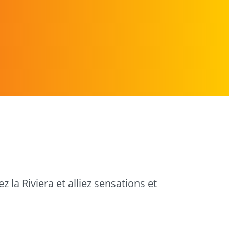
 la Riviera et alliez sensations et