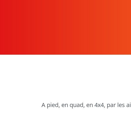
A pied, en quad, en 4x4, par les a