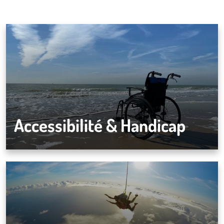
Accessibilité & Handicap