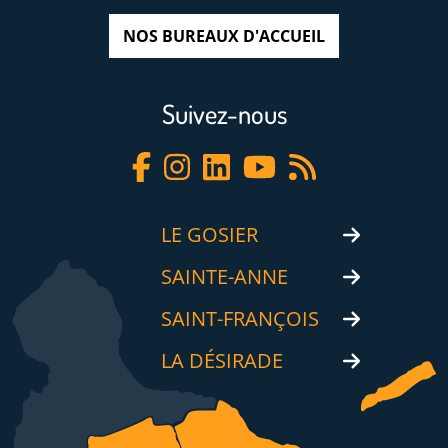
NOS BUREAUX D'ACCUEIL
Suivez-nous
LE GOSIER
SAINTE-ANNE
SAINT-FRANÇOIS
LA DÉSIRADE