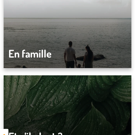
En famille