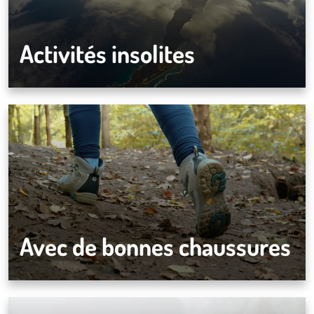
Activités insolites
Avec de bonnes chaussures