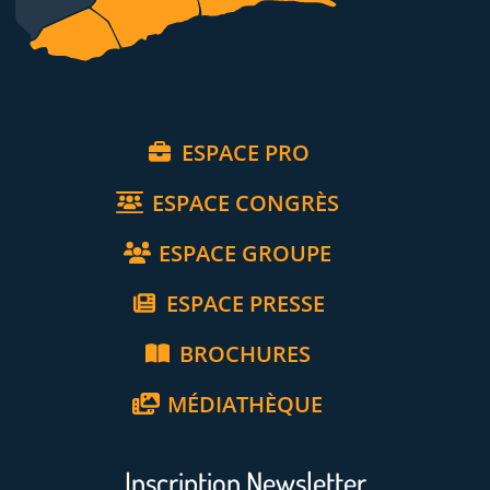
ESPACE PRO
ESPACE CONGRÈS
ESPACE GROUPE
ESPACE PRESSE
BROCHURES
MÉDIATHÈQUE
Inscription Newsletter