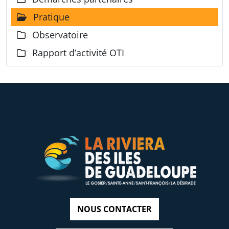
Pratique
Observatoire
Rapport d’activité OTI
NOUS CONTACTER