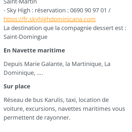
Saint-Martin
- Sky High :
réservation : 0690 90 97 01 /
https://fr.skyhighdominicana.com
La destination que la compagnie dessert est :
Saint-Domingue
En Navette maritime
Depuis Marie Galante, la Martinique, La
Dominique, ….
Sur place
Réseau de bus Karulis, taxi, location de
voiture, excursions, navettes maritimes vous
permettent de rayonner.