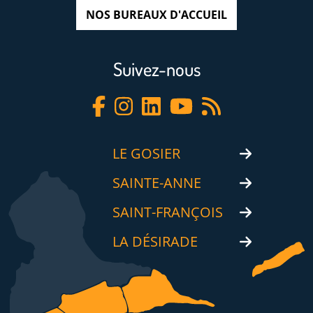
NOS BUREAUX D'ACCUEIL
Suivez-nous
LE GOSIER
SAINTE-ANNE
SAINT-FRANÇOIS
LA DÉSIRADE