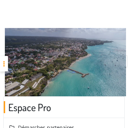
Espace Pro
Démarches partenaires