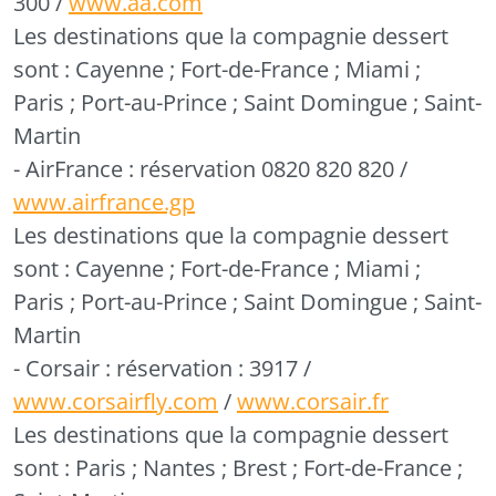
300 /
www.aa.com
Les destinations que la compagnie dessert
sont : Cayenne ; Fort-de-France ; Miami ;
Paris ; Port-au-Prince ; Saint Domingue ; Saint-
Martin
- AirFrance :
réservation 0820 820 820 /
www.airfrance.gp
Les destinations que la compagnie dessert
sont : Cayenne ; Fort-de-France ; Miami ;
Paris ; Port-au-Prince ; Saint Domingue ; Saint-
Martin
- Corsair :
réservation : 3917 /
www.corsairfly.com
/
www.corsair.fr
Les destinations que la compagnie dessert
sont : Paris ; Nantes ; Brest ; Fort-de-France ;