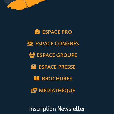
ESPACE PRO
ESPACE CONGRÈS
ESPACE GROUPE
ESPACE PRESSE
BROCHURES
MÉDIATHÈQUE
Inscription Newsletter