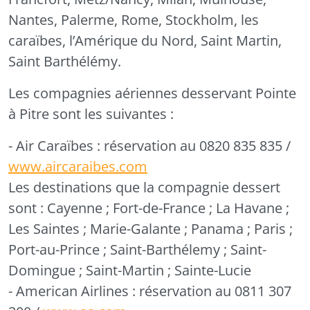
Nantes, Palerme, Rome, Stockholm, les
caraïbes, l’Amérique du Nord, Saint Martin,
Saint Barthélémy.
Les compagnies aériennes desservant Pointe
à Pitre sont les suivantes :
- Air Caraïbes :
réservation au 0820 835 835 /
www.aircaraibes.com
Les destinations que la compagnie dessert
sont : Cayenne ; Fort-de-France ; La Havane ;
Les Saintes ; Marie-Galante ; Panama ; Paris ;
Port-au-Prince ; Saint-Barthélemy ; Saint-
Domingue ; Saint-Martin ; Sainte-Lucie
- American Airlines :
réservation au 0811 307