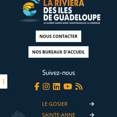
NOUS CONTACTER
NOS BUREAUX D'ACCUEIL
Suivez-nous
LE GOSIER
SAINTE-ANNE