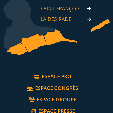
SAINT-FRANÇOIS
LA DÉSIRADE
ESPACE PRO
ESPACE CONGRÈS
ESPACE GROUPE
ESPACE PRESSE