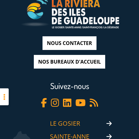
NOUS CONTACTER
NOS BUREAUX D'ACCUEIL
Suivez-nous
LE GOSIER
SAINTE-ANNE