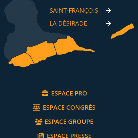
SAINT-FRANÇOIS
LA DÉSIRADE
ESPACE PRO
ESPACE CONGRÈS
ESPACE GROUPE
ESPACE PRESSE