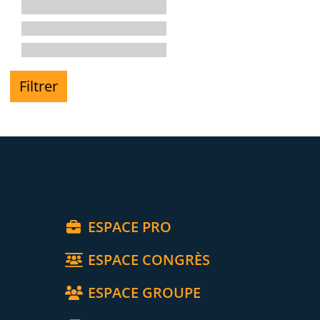
Filtrer
ESPACE PRO
ESPACE CONGRÈS
ESPACE GROUPE