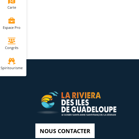
Carte
Espace Pro
Congrès
Spiritourisme
NOUS CONTACTER