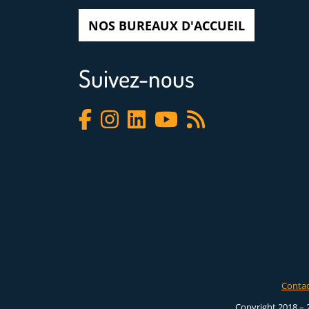
NOS BUREAUX D'ACCUEIL
Suivez-nous
Conta
Copyright 2018 – 