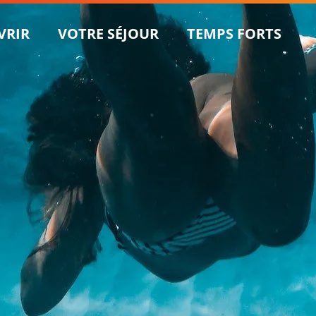
VRIR
VOTRE SÉJOUR
TEMPS FORTS