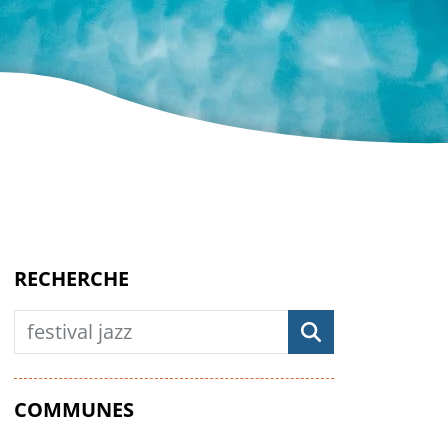
RECHERCHE
Rechercher
COMMUNES