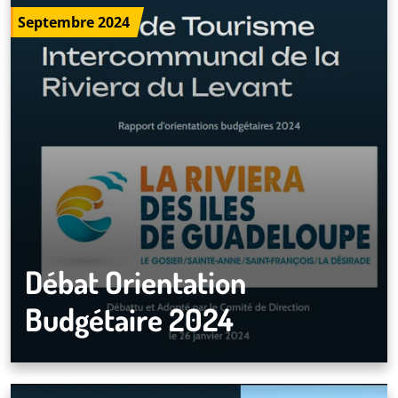
Septembre 2024
Débat Orientation
Budgétaire 2024