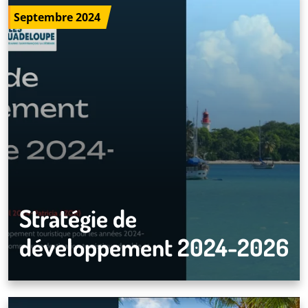
Septembre 2024
Stratégie de
développement 2024-2026