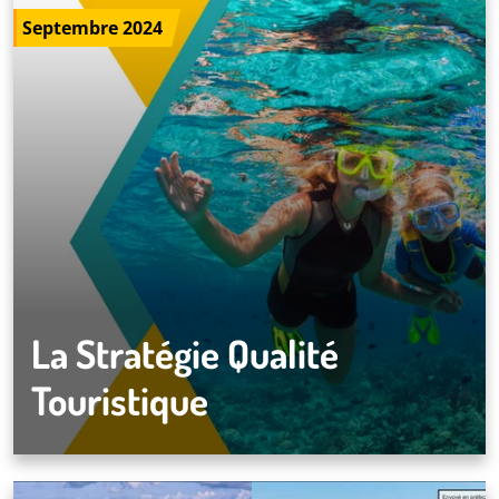
Septembre 2024
La Stratégie Qualité
Touristique