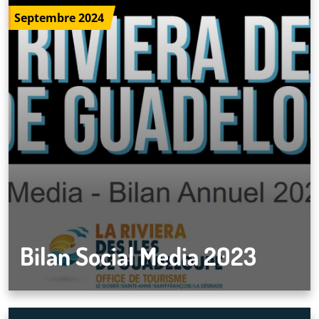
Septembre 2024
Bilan Social Media 2023