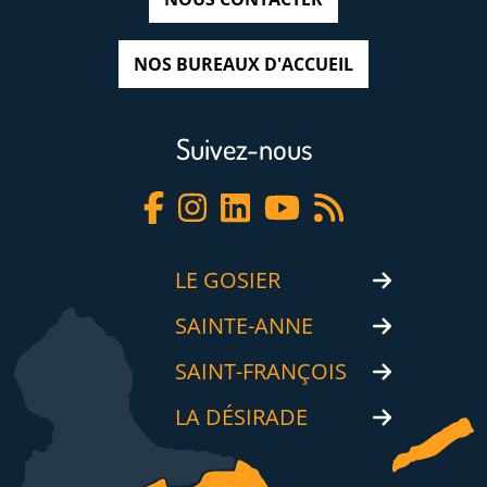
NOS BUREAUX D'ACCUEIL
Suivez-nous
LE GOSIER
SAINTE-ANNE
SAINT-FRANÇOIS
LA DÉSIRADE