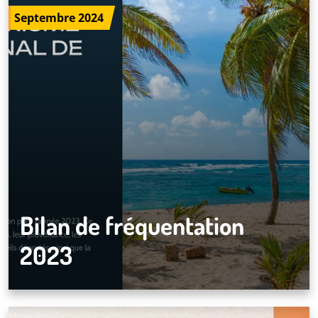
Septembre 2024
Bilan de fréquentation
2023