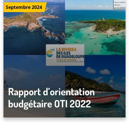
Septembre 2024
Rapport d’orientation
budgétaire OTI 2022