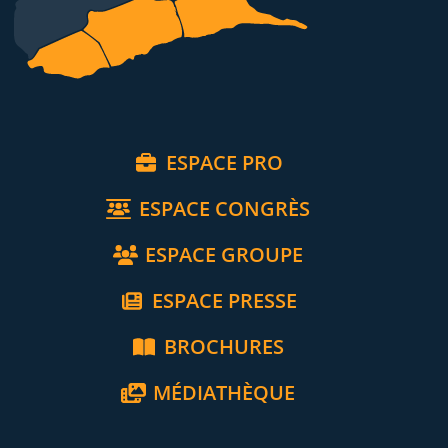
ESPACE PRO
ESPACE CONGRÈS
ESPACE GROUPE
ESPACE PRESSE
BROCHURES
MÉDIATHÈQUE