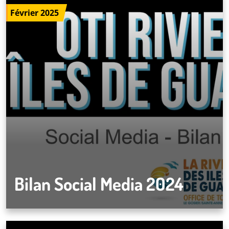
Février 2025
Bilan Social Media 2024