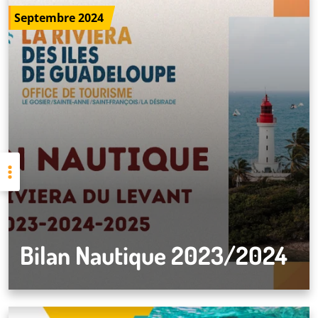
Septembre 2024
Bilan Nautique 2023/2024