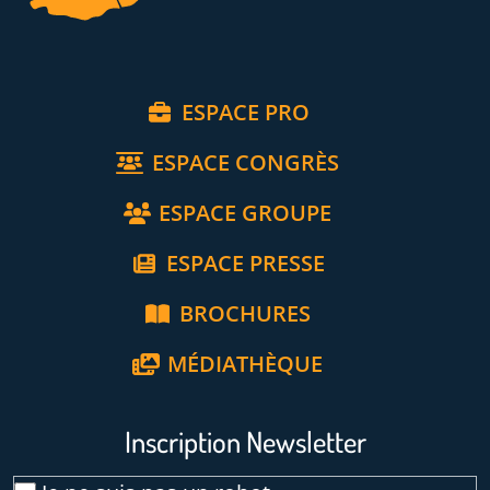
ESPACE PRO
ESPACE CONGRÈS
ESPACE GROUPE
ESPACE PRESSE
BROCHURES
MÉDIATHÈQUE
Inscription Newsletter