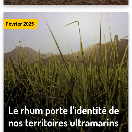
Février 2025
Le rhum porte l’identité de
nos territoires ultramarins