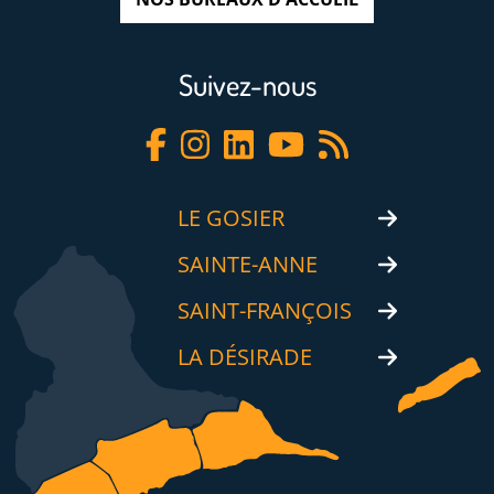
Suivez-nous
LE GOSIER
SAINTE-ANNE
SAINT-FRANÇOIS
LA DÉSIRADE