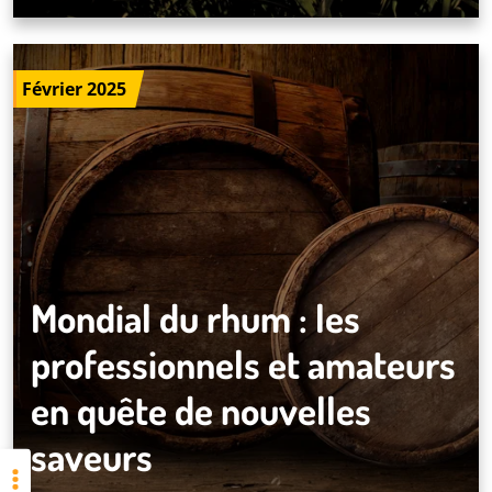
Février 2025
Mondial du rhum : les
professionnels et amateurs
en quête de nouvelles
saveurs