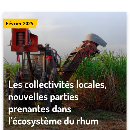
Février 2025
Les collectivités locales,
nouvelles parties
prenantes dans
l’écosystème du rhum