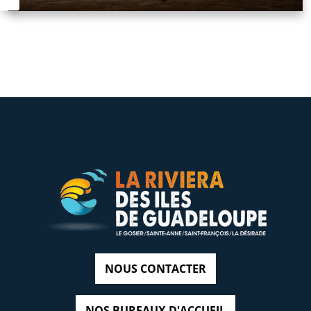
NOUS CONTACTER
NOS BUREAUX D'ACCUEIL