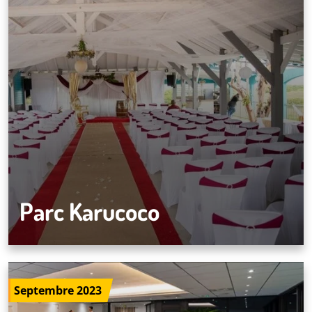
Parc Karucoco
Septembre 2023