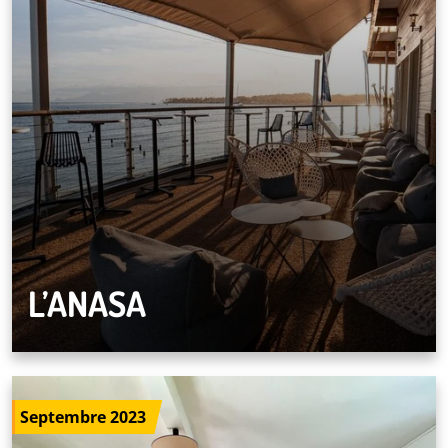
L’ANASA
Septembre 2023