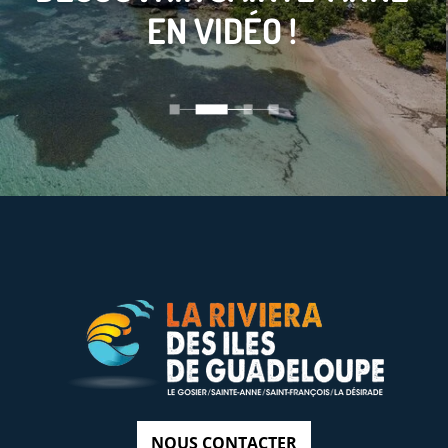
EN VIDÉO !
NOUS CONTACTER