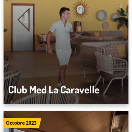
Club Med La Caravelle
Octobre 2023