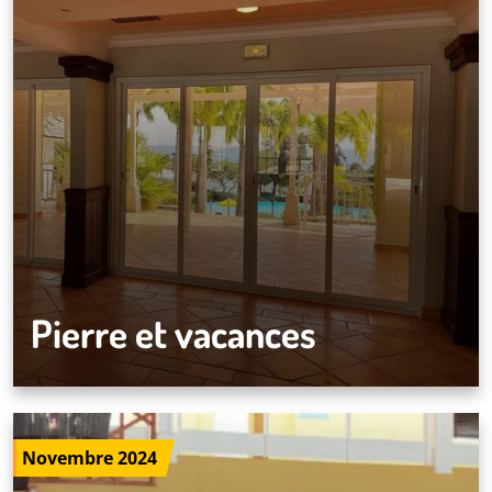
Pierre et vacances
Novembre 2024