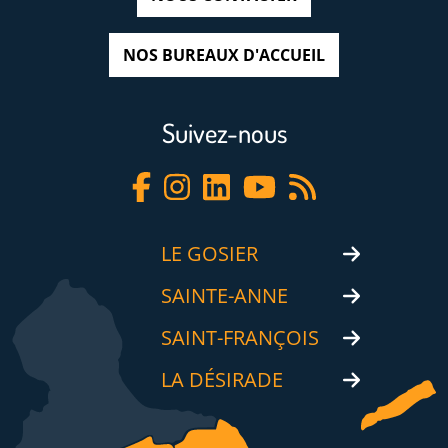
NOS BUREAUX D'ACCUEIL
Suivez-nous
LE GOSIER
SAINTE-ANNE
SAINT-FRANÇOIS
LA DÉSIRADE