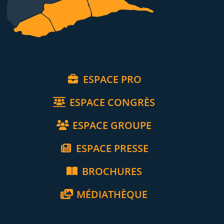
ESPACE PRO
ESPACE CONGRÈS
ESPACE GROUPE
ESPACE PRESSE
BROCHURES
MÉDIATHÈQUE