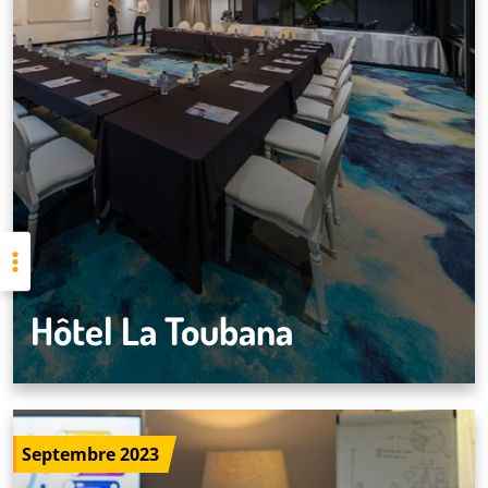
Hôtel La Toubana
Septembre 2023