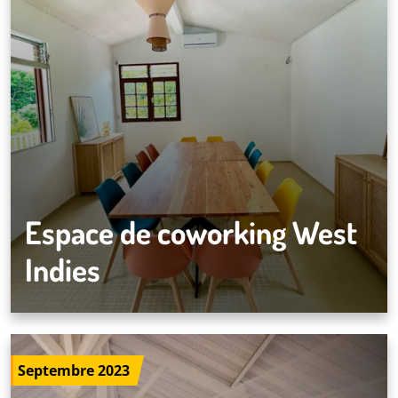
Espace de coworking West
Indies
Septembre 2023