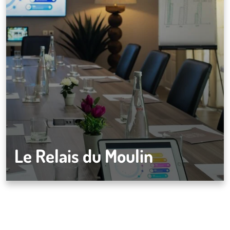
Le Relais du Moulin